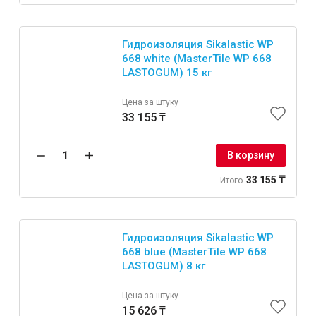
Гидроизоляция Sikalastic WP
668 white (MasterTile WP 668
LASTOGUM) 15 кг
Цена за штуку
33 155 ₸
В корзину
33 155 ₸
Итого
Гидроизоляция Sikalastic WP
668 blue (MasterTile WP 668
LASTOGUM) 8 кг
Цена за штуку
15 626 ₸