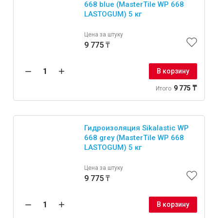
668 blue (MasterTile WP 668
LASTOGUM) 5 кг
Цена за штуку
9 775 ₸
В корзину
9 775 ₸
Итого
Гидроизоляция Sikalastic WP
668 grey (MasterTile WP 668
LASTOGUM) 5 кг
Цена за штуку
9 775 ₸
В корзину