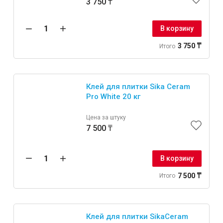
3 750 ₸
В корзину
3 750 ₸
Итого
Клей для плитки Sika Ceram
Pro White 20 кг
Цена за штуку
7 500 ₸
В корзину
7 500 ₸
Итого
Клей для плитки SikaCeram