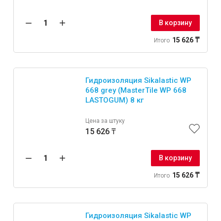
В корзину
15 626 ₸
Итого
Гидроизоляция Sikalastic WP
668 grey (MasterTile WP 668
LASTOGUM) 8 кг
Цена за штуку
15 626 ₸
В корзину
15 626 ₸
Итого
Гидроизоляция Sikalastic WP