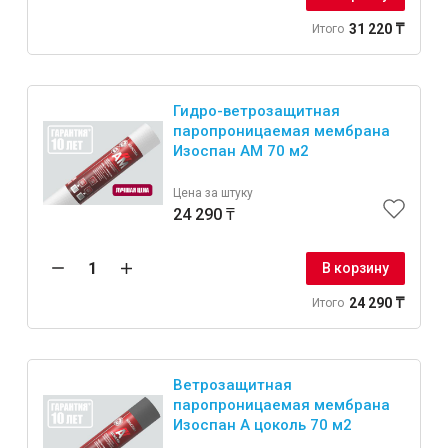
31 220 ₸
Итого
Гидро-ветрозащитная
паропроницаемая мембрана
Изоспан AM 70 м2
Цена за штуку
24 290 ₸
В корзину
24 290 ₸
Итого
Ветрозащитная
паропроницаемая мембрана
Изоспан A цоколь 70 м2