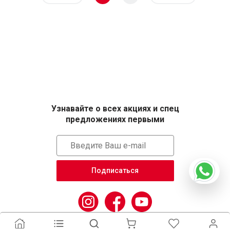
Узнавайте о всех акциях и спец
предложениях первыми
Подписаться