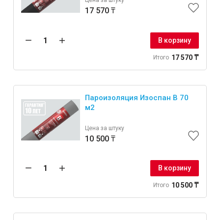
Цена за штуку
17 570 ₸
В корзину
17 570 ₸
Итого
Пароизоляция Изоспан B 70
м2
Цена за штуку
10 500 ₸
В корзину
10 500 ₸
Итого