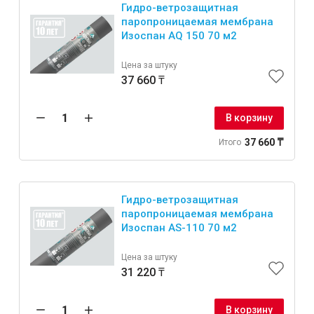
Гидро-ветрозащитная
паропроницаемая мембрана
Изоспан AQ 150 70 м2
Цена за штуку
37 660 ₸
В корзину
37 660 ₸
Итого
Гидро-ветрозащитная
паропроницаемая мембрана
Изоспан AS-110 70 м2
Цена за штуку
31 220 ₸
В корзину