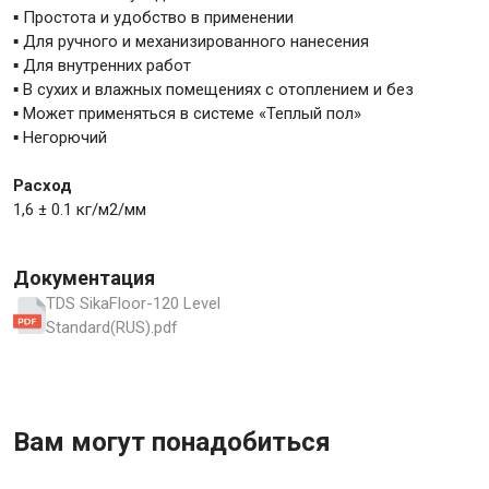
▪ Простота и удобство в применении
▪ Для ручного и механизированного нанесения
▪ Для внутренних работ
▪ В сухих и влажных помещениях с отоплением и без
▪ Может применяться в системе «Теплый пол»
▪ Негорючий
Расход
1,6 ± 0.1 кг/м2/мм
Документация
TDS SikaFloor-120 Level
Standard(RUS).pdf
Вам могут понадобиться