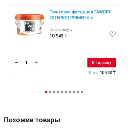
Грунтовка фасадная FAWORI
EXTERIOR PRIMER 5 л.
Цена за штуку
10 943 ₸
В корзину
10 943 ₸
Итого
Похожие товары