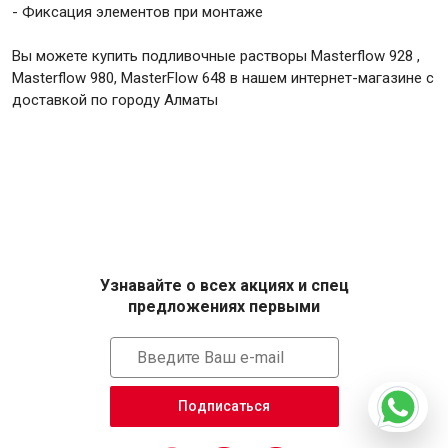
- Фиксация элементов при монтаже
Вы можете купить подливочные растворы Masterflow 928 ,
Masterflow 980, MasterFlow 648 в нашем интернет-магазине с
доставкой по городу Алматы
Узнавайте о всех акциях и спец
предложениях первыми
Подписаться