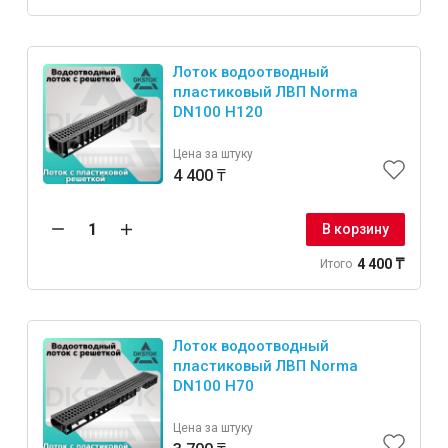
Лоток водоотводный
пластиковый ЛВП Norma
DN100 H120
Цена за штуку
4 400 ₸
В корзину
4 400 ₸
Итого
Лоток водоотводный
пластиковый ЛВП Norma
DN100 H70
Цена за штуку