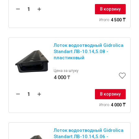
В корзину
4 500 ₸
Итого
Лоток водоотводный Gidrolica
Standart ЛВ-10.14,5.08 -
пластиковый
Цена за штуку
4 000 ₸
В корзину
4 000 ₸
Итого
Лоток водоотводный Gidrolica
Standart ЛВ-10.14,5.06 -