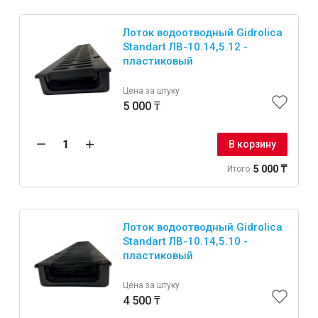
Лоток водоотводный Gidrolica
Standart ЛВ-10.14,5.12 -
пластиковый
Цена за штуку
5 000 ₸
В корзину
5 000 ₸
Итого
Лоток водоотводный Gidrolica
Standart ЛВ-10.14,5.10 -
пластиковый
Цена за штуку
4 500 ₸