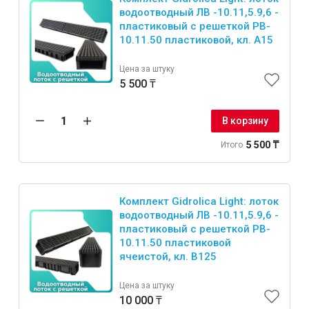
водоотводный ЛВ -10.11,5.9,6 -
пластиковый с решеткой РВ-
10.11.50 пластиковой, кл. A15
Цена за штуку
5 500 ₸
В корзину
5 500 ₸
Итого
Комплект Gidrolica Light: лоток
водоотводный ЛВ -10.11,5.9,6 -
пластиковый с решеткой РВ-
10.11.50 пластиковой
ячеистой, кл. B125
Цена за штуку
10 000 ₸