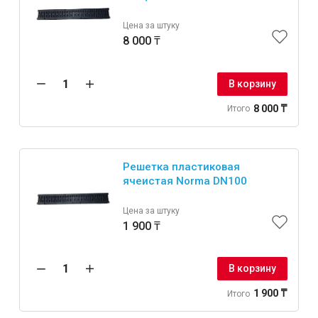
Цена за штуку
8 000 ₸
В корзину
8 000 ₸
Итого
Решетка пластиковая
ячеистая Norma DN100
Цена за штуку
1 900 ₸
В корзину
1 900 ₸
Итого