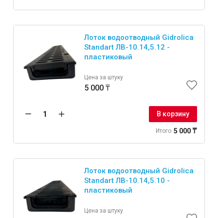
Лоток водоотводный Gidrolica
Standart ЛВ-10.14,5.12 -
пластиковый
Цена за штуку
5 000 ₸
В корзину
5 000 ₸
Итого
Лоток водоотводный Gidrolica
Standart ЛВ-10.14,5.10 -
пластиковый
Цена за штуку