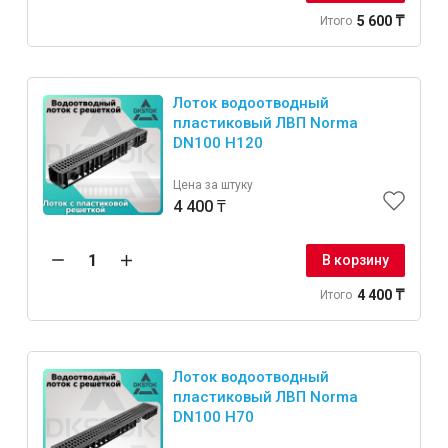
5 600 ₸
Итого
Лоток водоотводный
пластиковый ЛВП Norma
DN100 H120
Цена за штуку
4 400 ₸
В корзину
4 400 ₸
Итого
Лоток водоотводный
пластиковый ЛВП Norma
DN100 H70