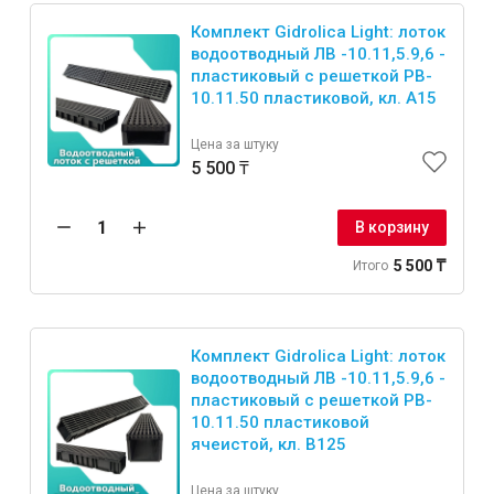
Комплект Gidrolica Light: лоток
водоотводный ЛВ -10.11,5.9,6 -
пластиковый с решеткой РВ-
10.11.50 пластиковой, кл. A15
Цена за штуку
5 500 ₸
В корзину
5 500 ₸
Итого
Комплект Gidrolica Light: лоток
водоотводный ЛВ -10.11,5.9,6 -
пластиковый с решеткой РВ-
10.11.50 пластиковой
ячеистой, кл. B125
Цена за штуку