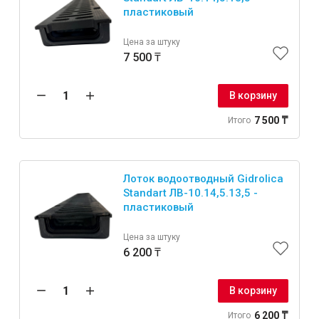
пластиковый
Цена за штуку
7 500 ₸
В корзину
7 500 ₸
Итого
Лоток водоотводный Gidrolica
Standart ЛВ-10.14,5.13,5 -
пластиковый
Цена за штуку
6 200 ₸
В корзину
6 200 ₸
Итого