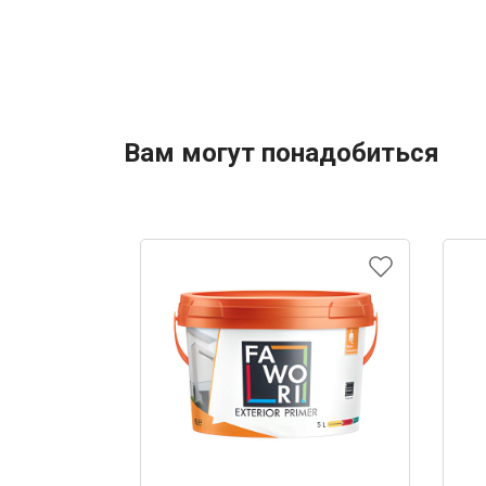
Вам могут понадобиться