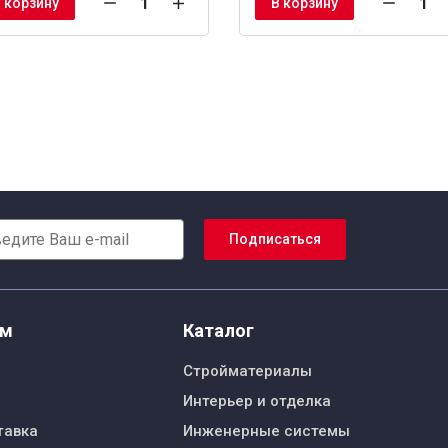
 корзину
В корзину
Подписаться
ям
Каталог
Стройматериалы
Интерьер и отделка
тавка
Инженерные системы