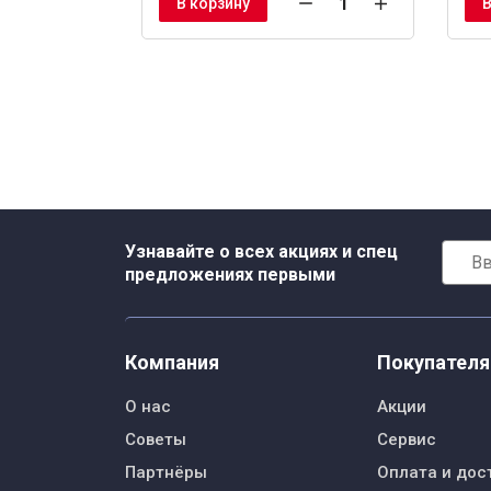
В корзину
В
Узнавайте о всех акциях и спец
предложениях первыми
Компания
Покупател
О нас
Акции
Советы
Сервис
Партнёры
Оплата и дос