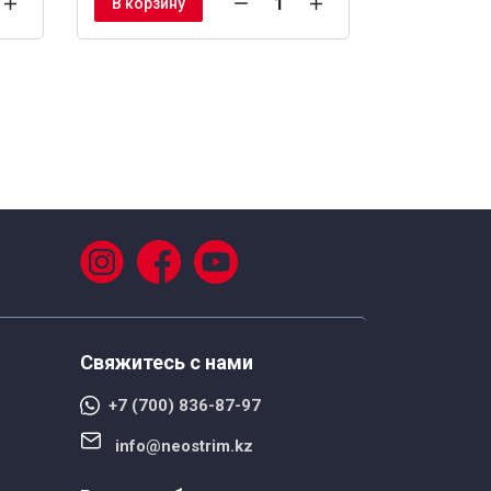
В корзину
В корзину
Свяжитесь с нами
+7 (700) 836-87-97
info@neostrim.kz