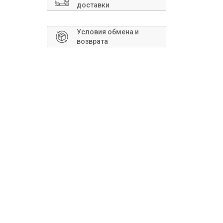
Сантехника
доставки
Условия обмена и
возврата