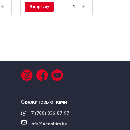
В корзину
В корзину
Свяжитесь с нами
+7 (700) 836-87-97
info@neostrim.kz