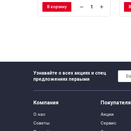
В корзину
В
Узнавайте о всех акциях и спец
предложениях первыми
Компания
Покупател
О нас
Акции
Советы
Сервис