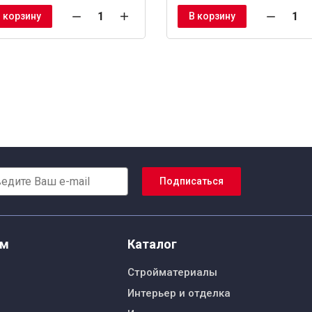
 корзину
В корзину
Подписаться
ям
Каталог
Стройматериалы
Интерьер и отделка