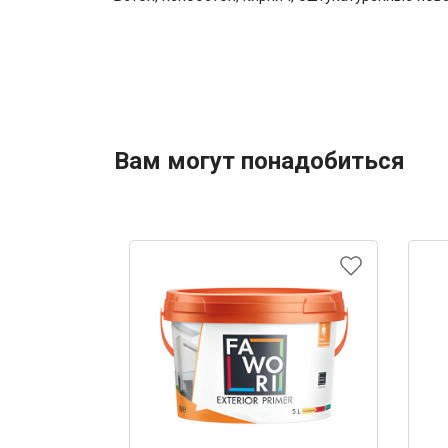
Вам могут понадобиться