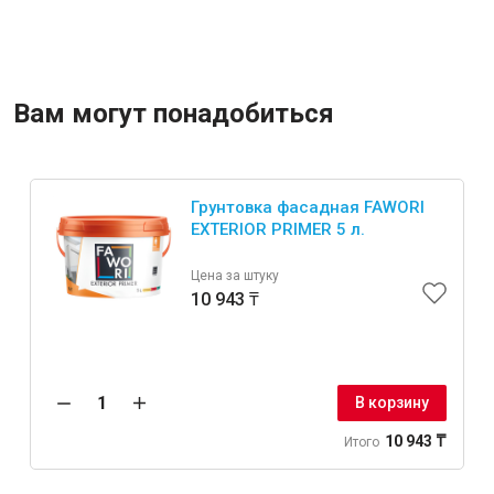
Вам могут понадобиться
Грунтовка фасадная FAWORI
EXTERIOR PRIMER 5 л.
Цена за штуку
10 943 ₸
В корзину
10 943 ₸
Итого