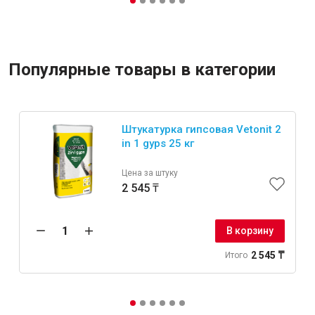
Популярные товары в категории
Штукатурка гипсовая Vetonit 2
in 1 gyps 25 кг
Цена за штуку
2 545 ₸
В корзину
2 545 ₸
Итого