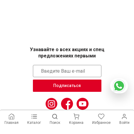
Узнавайте о всех акциях и спец
предложениях первыми
Подписаться
Главная
Каталог
Поиск
Корзина
Избранное
Войти