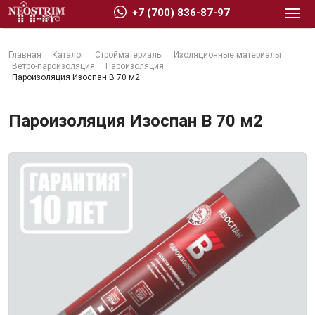
+7 (700) 836-87-97
Главная
Каталог
Стройматериалы
Изоляционные материалы
Ветро-пароизоляция
Пароизоляция
Пароизоляция Изоспан B 70 м2
Пароизоляция Изоспан B 70 м2
Стройматериалы
Сухие строительные смеси
Гидроизоляция
Изоляционные материалы
Кровельные материалы
Ещё 2