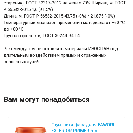
старения), ГОСТ 32317-2012 не менее 70% Ширина, м, ГОСТ
Р 56582-2015 1,6 (±1,5%)
Длина, м, ГОСТ Р 56582-2015 43,75 (-0%) / 21,875 (-0%)
Температурный диапазон применения материала от −60 °С
до +80 °С
Группа горючести, ГОСТ 30244-94 Г4
Рекомендуется не оставлять материалы ИЗОСПАН под
длительным воздействием прямых и отраженных
солнечных лучей.
Вам могут понадобиться
Грунтовка фасадная FAWORI
EXTERIOR PRIMER 5 л.