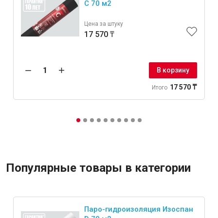
C 70 м2
Цена за штуку
17 570 ₸
В корзину
17 570 ₸
Итого
Популярные товары в категории
Паро-гидроизоляция Изоспан