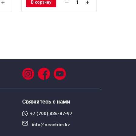
В корзину
В корзину
Свяжитесь с нами
+7 (700) 836-87-97
info@neostrim.kz