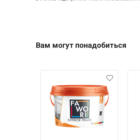
Вам могут понадобиться