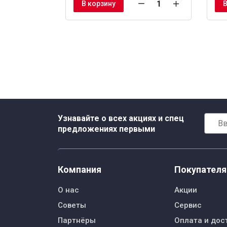
В корзину
В
Узнавайте о всех акциях и спец
предложениях первыми
Компания
Покупател
О нас
Акции
Советы
Сервис
Партнёры
Оплата и дос