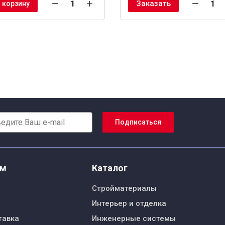
Заказать
 корзину
Подписаться
ям
Каталог
Стройматериалы
Интерьер и отделка
тавка
Инженерные системы