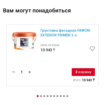
Вам могут понадобиться
Грунтовка фасадная FAWORI
EXTERIOR PRIMER 5 л.
Цена за штуку
10 943 ₸
В корзину
10 943 ₸
Итого