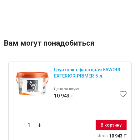
Вам могут понадобиться
Грунтовка фасадная FAWORI
EXTERIOR PRIMER 5 л.
Цена за штуку
10 943 ₸
В корзину
10 943 ₸
Итого