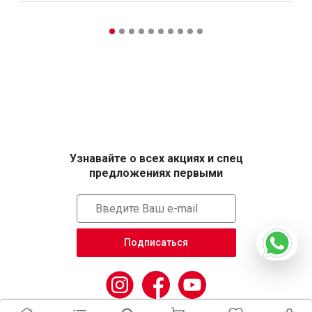
Узнавайте о всех акциях и спец
предложениях первыми
Подписаться