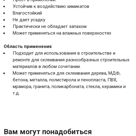
Устойчив к воздействию химикатов
Влагостойкий
Не дает усадку
Практически не обладает запахом
Может применяться на влажных поверхностях
Область применения
Подходит для использования в строительстве и
ремонте для склеивания разнообразных строительных
материалов в любом сочетании.
Может применяться для склеивания дерева, MДФ,
бетона, металла, полистирола и пенопласта, ПВХ,
мрамора, гранита, поликарбоната, стекла, керамики и
т.д.
Вам могут понадобиться