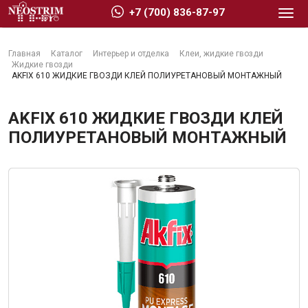
+7 (700) 836-87-97
Главная
Каталог
Интерьер и отделка
Клеи, жидкие гвозди
Жидкие гвозди
AKFIX 610 ЖИДКИЕ ГВОЗДИ КЛЕЙ ПОЛИУРЕТАНОВЫЙ МОНТАЖНЫЙ
AKFIX 610 ЖИДКИЕ ГВОЗДИ КЛЕЙ
Стройматериалы
ПОЛИУРЕТАНОВЫЙ МОНТАЖНЫЙ
Сухие строительные смеси
Гидроизоляция
Изоляционные материалы
Кровельные материалы
Ещё 2