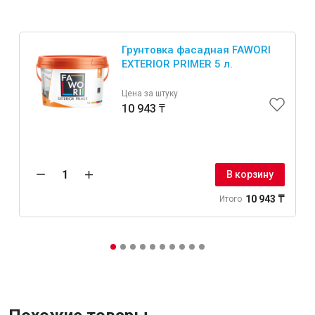
Грунтовка фасадная FAWORI
EXTERIOR PRIMER 5 л.
Цена за штуку
10 943 ₸
В корзину
10 943 ₸
Итого