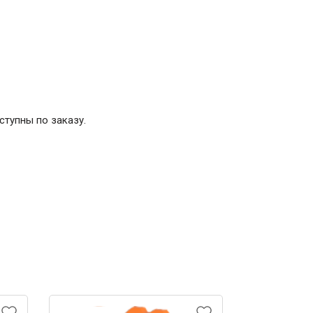
ступны по заказу.