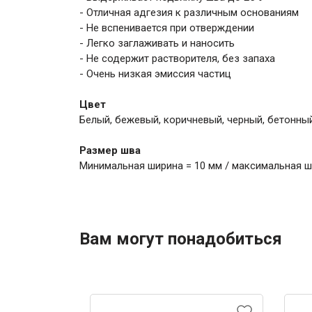
- Отличная адгезия к различным основаниям
- Не вспенивается при отверждении
- Легко заглаживать и наносить
- Не содержит растворителя, без запаха
- Очень низкая эмиссия частиц
Цвет
Белый, бежевый, коричневый, черный, бетонный
Размер шва
Минимальная ширина = 10 мм / максимальная ш
Вам могут понадобиться