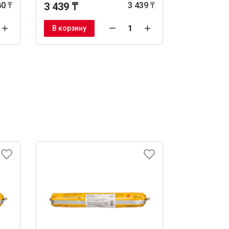
80 ₸
3 439 ₸
3 439 ₸
3 439 ₸
В корзину
В корзину