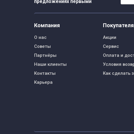
предложениях первыми
Компания
Покупател
О нас
Акции
Советы
Сервис
Партнёры
Оплата и дос
Наши клиенты
Условия возв
Контакты
Как сделать 
Карьера