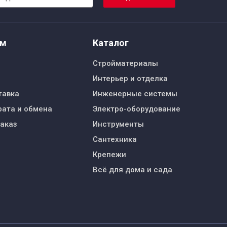
ям
Каталог
Стройматериалы
Интерьер и отделка
тавка
Инженерные системы
рата и обмена
Электро-оборудование
заказ
Инструменты
Сантехника
Крепежи
Всё для дома и сада