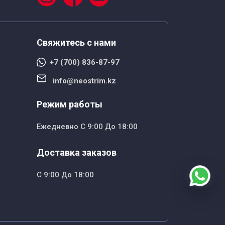
Свяжитесь с нами
+7 (700) 836-87-97
info@neostrim.kz
Режим работы
Ежедневно С 9:00 До 18:00
Доставка заказов
С 9:00 До 18:00