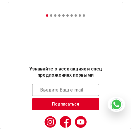
Узнавайте о всех акциях и спец
предложениях первыми
Подписаться