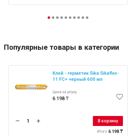
Популярные товары в категории
Клей - герметик Sika Sikaflex-
11 FC+ черный 600 мл
Цена за штуку
6 198 ₸
В корзину
6 198 ₸
Итого