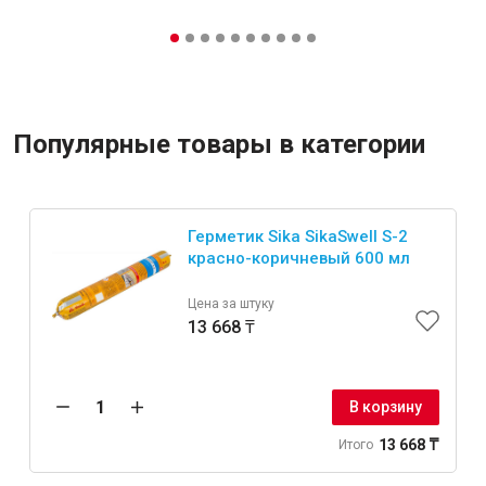
Популярные товары в категории
Герметик Sika SikaSwell S-2
красно-коричневый 600 мл
Цена за штуку
13 668 ₸
В корзину
13 668 ₸
Итого