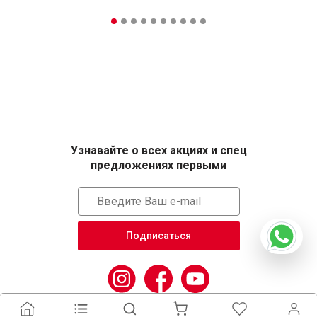
Узнавайте о всех акциях и спец
предложениях первыми
Подписаться