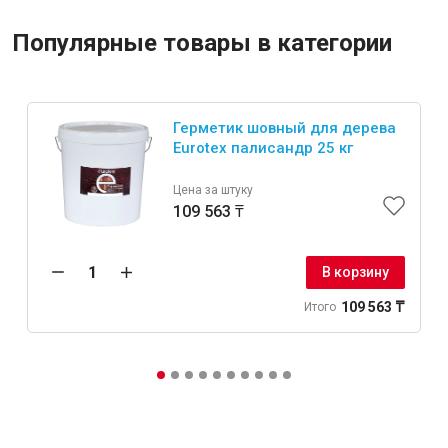
Популярные товары в категории
Герметик шовный для дерева
Eurotex палисандр 25 кг
Цена за штуку
109 563 ₸
В корзину
109 563 ₸
Итого