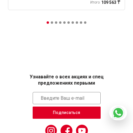
109 563 ₸
Итого
Узнавайте о всех акциях и спец
предложениях первыми
Подписаться