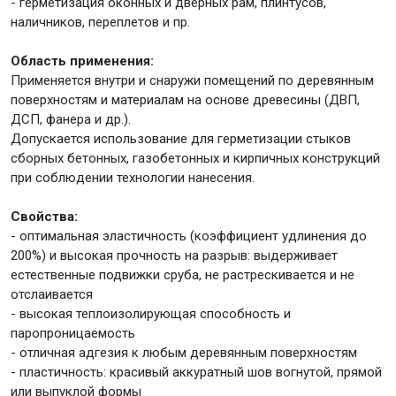
- герметизация оконных и дверных рам, плинтусов,
наличников, переплетов и пр.
Область применения:
Применяется внутри и снаружи помещений по деревянным
поверхностям и материалам на основе древесины (ДВП,
ДСП, фанера и др.).
Допускается использование для герметизации стыков
сборных бетонных, газобетонных и кирпичных конструкций
при соблюдении технологии нанесения.
Свойства:
- оптимальная эластичность (коэффициент удлинения до
200%) и высокая прочность на разрыв: выдерживает
естественные подвижки сруба, не растрескивается и не
отслаивается
- высокая теплоизолирующая способность и
паропроницаемость
- отличная адгезия к любым деревянным поверхностям
- пластичность: красивый аккуратный шов вогнутой, прямой
или выпуклой формы