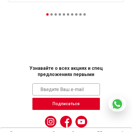
Узнавайте о всех акциях и спец
предложениях первыми
Подписаться