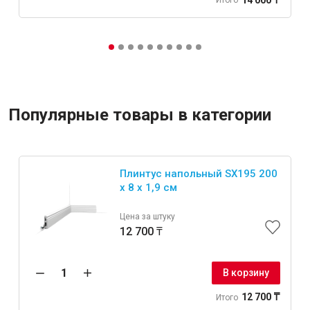
Итого
Популярные товары в категории
Плинтус напольный SX195 200
x 8 x 1,9 см
Цена за штуку
12 700 ₸
В корзину
12 700 ₸
Итого