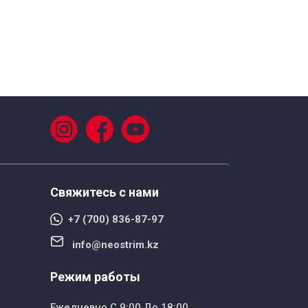
Свяжитесь с нами
+7 (700) 836-87-97
info@neostrim.kz
Режим работы
Ежедневно С 9:00 До 18:00