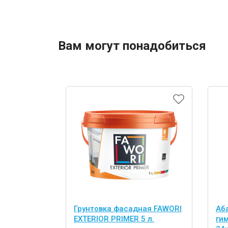
Вам могут понадобиться
Грунтовка фасадная FAWORI
Аб
EXTERIOR PRIMER 5 л.
ги