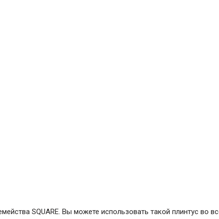
емейства SQUARE. Вы можете использовать такой плинтус во в