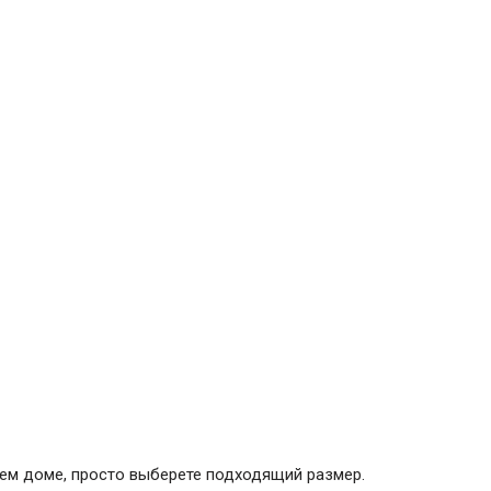
сем доме, просто выберете подходящий размер.