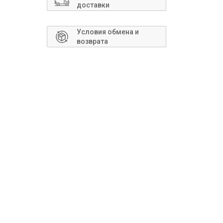
Сантехника
доставки
Условия обмена и
возврата