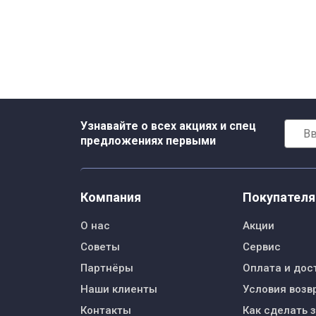
Узнавайте о всех акциях и спец
предложениях первыми
Компания
Покупател
О нас
Акции
Советы
Сервис
Партнёры
Оплата и дос
Наши клиенты
Условия возв
Контакты
Как сделать 