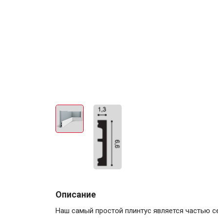
Описание
Наш самый простой плинтус является частью с