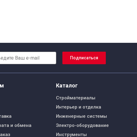
Подписаться
ям
Каталог
Стройматериалы
Интерьер и отделка
тавка
Инженерные системы
рата и обмена
Электро-оборудование
заказ
Инструменты