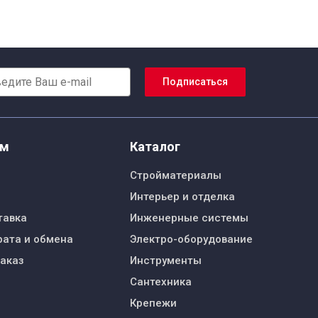
Подписаться
ям
Каталог
Стройматериалы
Интерьер и отделка
тавка
Инженерные системы
рата и обмена
Электро-оборудование
заказ
Инструменты
Сантехника
Крепежи