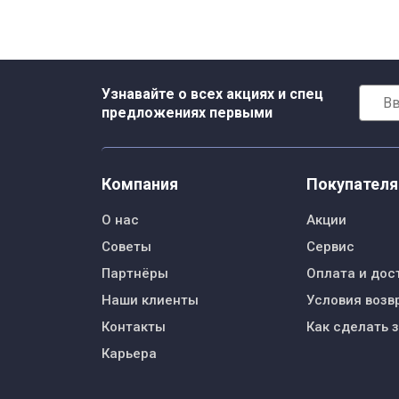
Узнавайте о всех акциях и спец
предложениях первыми
Компания
Покупател
О нас
Акции
Советы
Сервис
Партнёры
Оплата и дос
Наши клиенты
Условия возв
Контакты
Как сделать 
Карьера