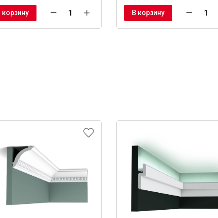
 корзину
В корзину