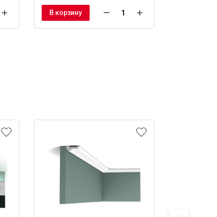
В корзину
В корзину