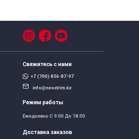
Свяжитесь с нами
+7 (700) 836-87-97
info@neostrim.kz
Режим работы
Ежедневно С 9:00 До 18:00
Доставка заказов