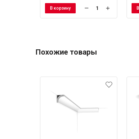
В корзину
В
Похожие товары