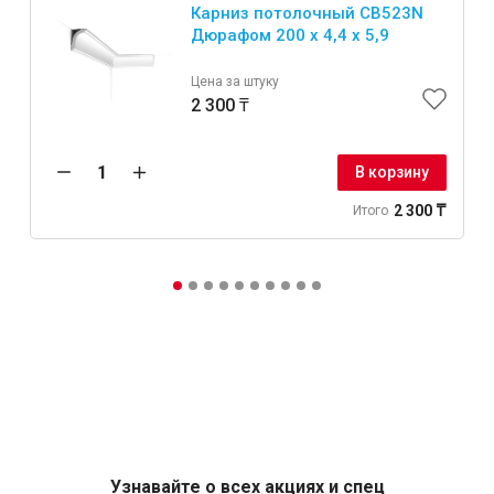
Карниз потолочный CB523N
Дюрафом 200 x 4,4 x 5,9
Цена за штуку
2 300 ₸
В корзину
2 300 ₸
Итого
Узнавайте о всех акциях и спец