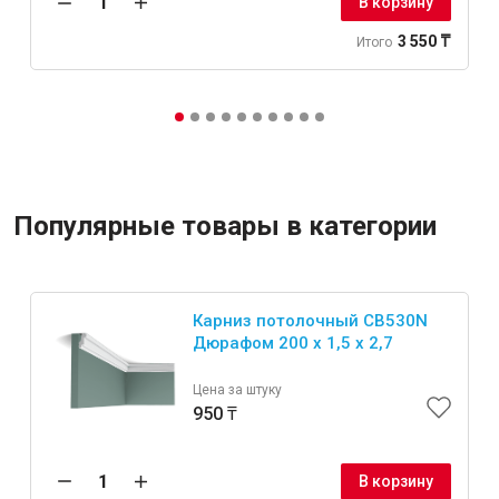
В корзину
3 550 ₸
Итого
Популярные товары в категории
Карниз потолочный CB530N
Дюрафом 200 x 1,5 x 2,7
Цена за штуку
950 ₸
В корзину