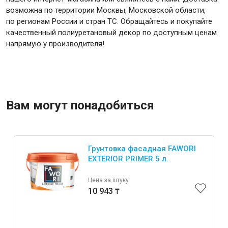
возможна по территории Москвы, Московской области,
по регионам России и стран ТС. Обращайтесь и покупайте
качественный полиуретановый декор по доступным ценам
напрямую у производителя!
Вам могут понадобиться
Грунтовка фасадная FAWORI
EXTERIOR PRIMER 5 л.
Цена за штуку
10 943 ₸