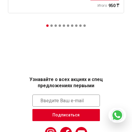
950 ₸
Итого
Узнавайте о всех акциях и спец
предложениях первыми
Подписаться