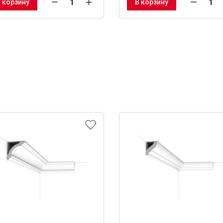
 корзину
В корзину