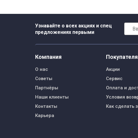
Узнавайте о всех акциях и спец
предложениях первыми
Компания
Покупател
О нас
Акции
Советы
Сервис
Партнёры
Оплата и дос
Наши клиенты
Условия возв
Контакты
Как сделать 
Карьера