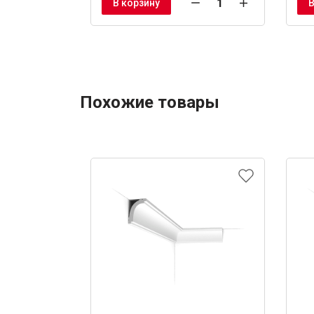
В корзину
В
Похожие товары