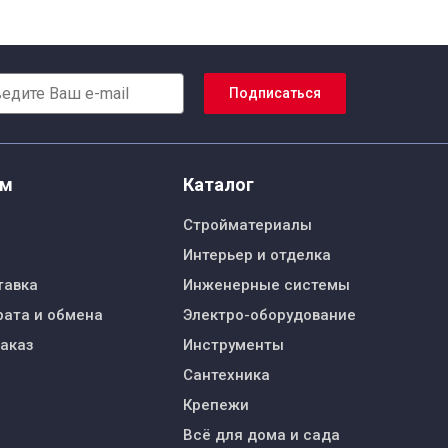
Подписаться
ям
Каталог
Стройматериалы
Интерьер и отделка
тавка
Инженерные системы
рата и обмена
Электро-оборудование
заказ
Инструменты
Сантехника
Крепежи
Всё для дома и сада