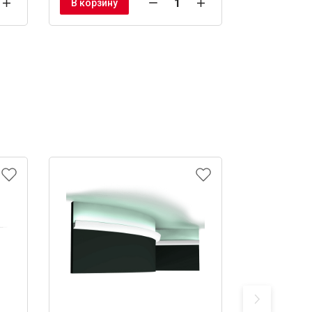
В корзину
В корзину