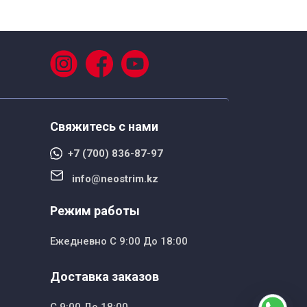
Свяжитесь с нами
+7 (700) 836-87-97
info@neostrim.kz
Режим работы
Ежедневно С 9:00 До 18:00
Доставка заказов
С 9:00 До 18:00