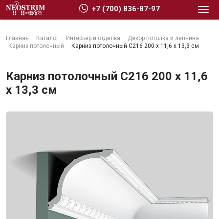
+7 (700) 836-87-97
Главная
Каталог
Интерьер и отделка
Декор потолка и лепнина
Карниз потолочный
Карниз потолочный C216 200 x 11,6 x 13,3 см
Карниз потолочный C216 200 x 11,6
x 13,3 см
Стройматериалы
Сухие строительные смеси
Гидроизоляция
Изоляционные материалы
Кровельные материалы
Ещё 2