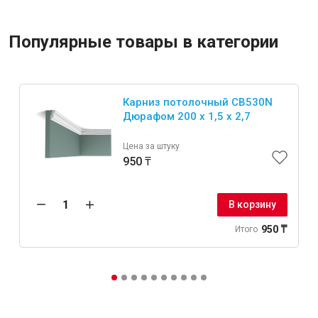
Популярные товары в категории
Карниз потолочный CB530N
Дюрафом 200 x 1,5 x 2,7
Цена за штуку
950 ₸
В корзину
950 ₸
Итого