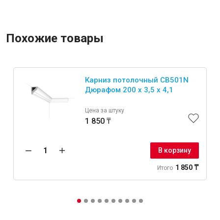
Похожие товары
Карниз потолочный CB501N
Дюрафом 200 x 3,5 x 4,1
Цена за штуку
1 850 ₸
В корзину
1 850 ₸
Итого