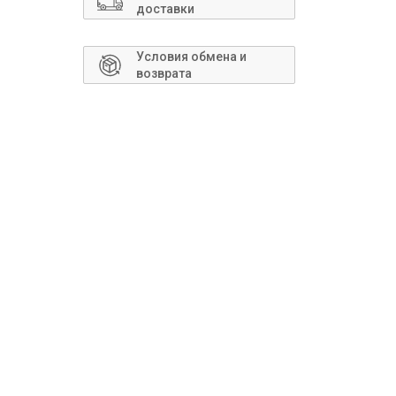
Сантехника
доставки
Условия обмена и
возврата