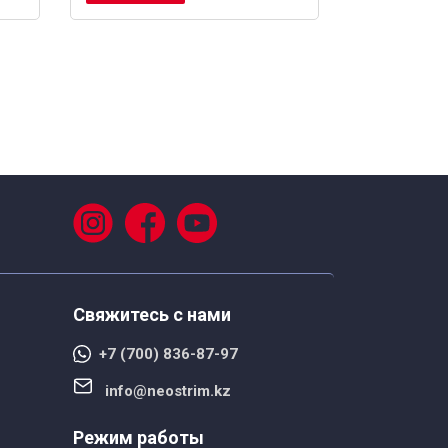
Свяжитесь с нами
+7 (700) 836-87-97
info@neostrim.kz
Режим работы