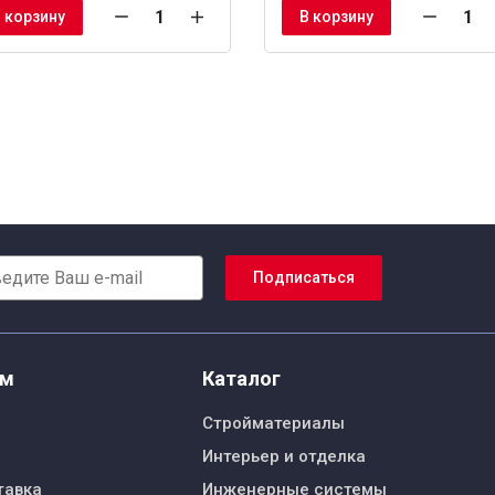
 корзину
В корзину
Подписаться
ям
Каталог
Стройматериалы
Интерьер и отделка
тавка
Инженерные системы