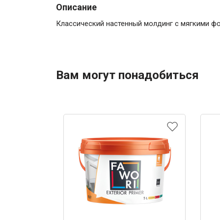
Описание
Классический настенный молдинг с мягкими фо
Вам могут понадобиться