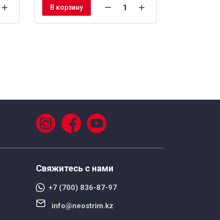
В корзину
В корзину
Свяжитесь с нами
+7 (700) 836-87-97
info@neostrim.kz