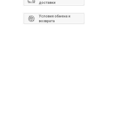
Сантехника
доставки
Условия обмена и
возврата