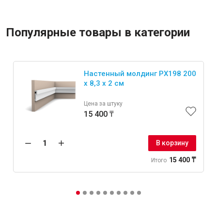
Популярные товары в категории
Настенный молдинг PX198 200
x 8,3 x 2 см
Цена за штуку
15 400 ₸
В корзину
15 400 ₸
Итого