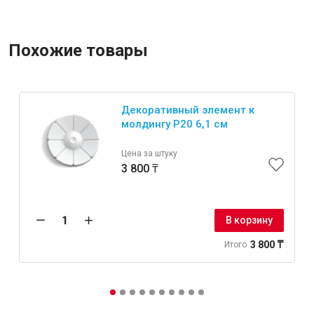
Похожие товары
Декоративный элемент к
молдингу P20 6,1 см
Цена за штуку
3 800 ₸
В корзину
3 800 ₸
Итого