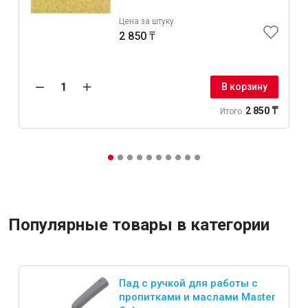
Цена за штуку
2 850 ₸
В корзину
2 850 ₸
Итого
Популярные товары в категории
Пад с ручкой для работы с
пропитками и маслами Master