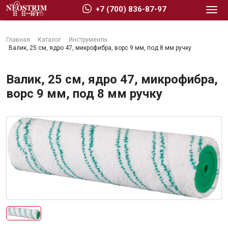
+7 (700) 836-87-97
Главная
Каталог
Инструменты
Валик, 25 см, ядро 47, микрофибра, ворс 9 мм, под 8 мм ручку
Валик, 25 см, ядро 47, микрофибра,
ворс 9 мм, под 8 мм ручку
Стройматериалы
Сухие строительные смеси
Гидроизоляция
Изоляционные материалы
Кровельные материалы
Ещё 2