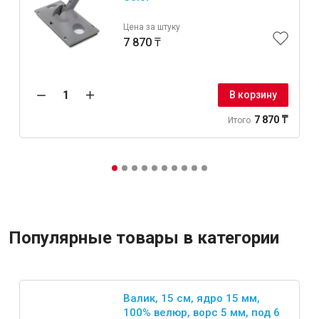
Цена за штуку
7 870 ₸
В корзину
7 870 ₸
Итого
Популярные товары в категории
Валик, 15 см, ядро 15 мм,
100% велюр, ворс 5 мм, под 6