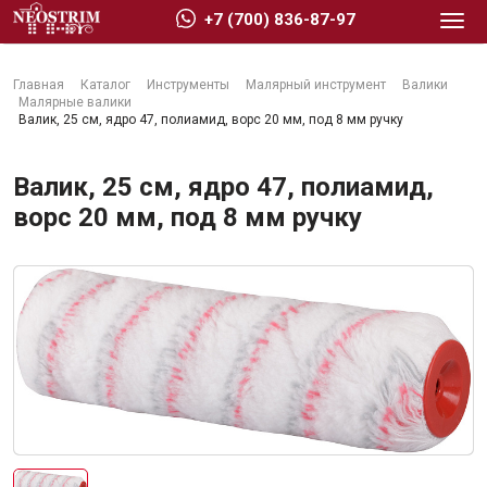
+7 (700) 836-87-97
Главная
Каталог
Инструменты
Малярный инструмент
Валики
Малярные валики
Валик, 25 см, ядро 47, полиамид, ворс 20 мм, под 8 мм ручку
Валик, 25 см, ядро 47, полиамид,
Стройматериалы
ворс 20 мм, под 8 мм ручку
Сухие строительные смеси
Гидроизоляция
Изоляционные материалы
Кровельные материалы
Ещё 2