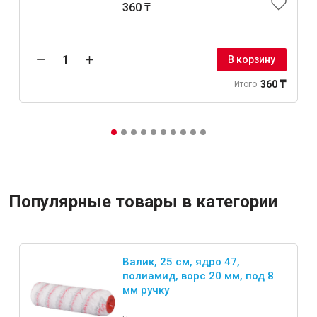
360 ₸
В корзину
360 ₸
Итого
Популярные товары в категории
Валик, 25 см, ядро 47,
полиамид, ворс 20 мм, под 8
мм ручку