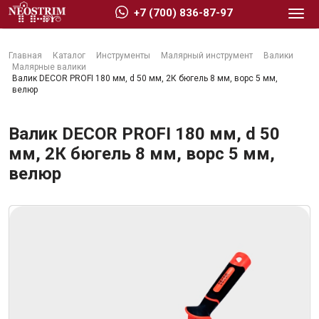
+7 (700) 836-87-97
Главная
Каталог
Инструменты
Малярный инструмент
Валики
Малярные валики
Валик DECOR PROFI 180 мм, d 50 мм, 2К бюгель 8 мм, ворс 5 мм,
велюр
Стройматериалы
Валик DECOR PROFI 180 мм, d 50
мм, 2К бюгель 8 мм, ворс 5 мм,
велюр
Сухие строительные смеси
Гидроизоляция
Изоляционные материалы
Кровельные материалы
Ещё 2