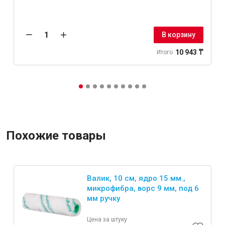
В корзину
10 943 ₸
Итого
Похожие товары
Валик, 10 см, ядро 15 мм.,
микрофибра, ворс 9 мм, под 6
мм ручку
Цена за штуку