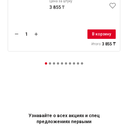
Цена за штуку
3 855 ₸
В корзину
3 855 ₸
Итого
Узнавайте о всех акциях и спец
предложениях первыми