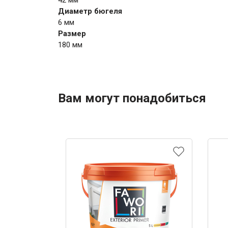
42 мм
Диаметр бюгеля
6 мм
Размер
180 мм
Вам могут понадобиться