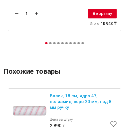
В корзину
10 943 ₸
Итого
Похожие товары
Валик, 18 см, ядро 47,
полиамид, ворс 20 мм, под 8
мм ручку
Цена за штуку
2 890 ₸