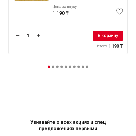
Цена за штуку
1 190 ₸
В корзину
1 190 ₸
Итого
Узнавайте о всех акциях и спец
предложениях первыми