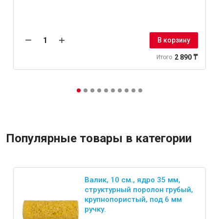
В корзину
2 890 ₸
Итого
Популярные товары в категории
Валик, 10 см., ядро 35 мм,
структурный поролон грубый,
крупнопористый, под 6 мм
ручку.