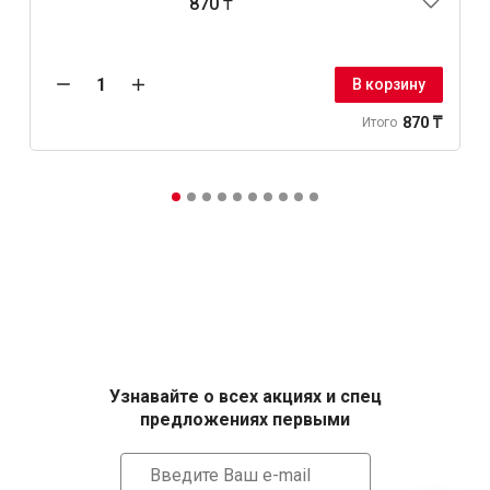
870 ₸
В корзину
870 ₸
Итого
Узнавайте о всех акциях и спец
предложениях первыми