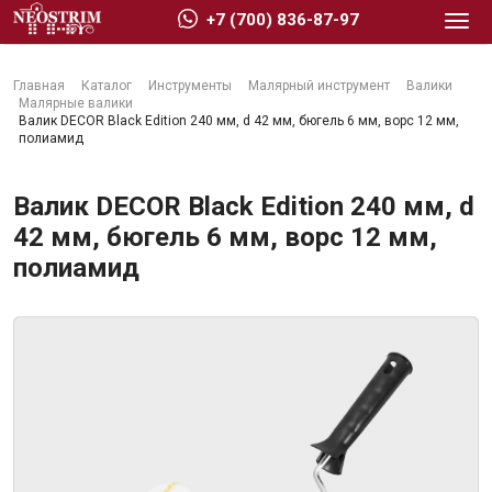
+7 (700) 836-87-97
Главная
Каталог
Инструменты
Малярный инструмент
Валики
Малярные валики
Валик DECOR Black Edition 240 мм, d 42 мм, бюгель 6 мм, ворс 12 мм,
полиамид
Стройматериалы
Валик DECOR Black Edition 240 мм, d
42 мм, бюгель 6 мм, ворс 12 мм,
полиамид
Сухие строительные смеси
Гидроизоляция
Изоляционные материалы
Кровельные материалы
Ещё 2