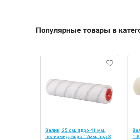
Популярные товары в катег
Валик, 25 см, ядро 41 мм.,
Вал
полиамид, ворс 12мм, под 8
10