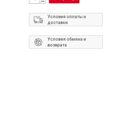
Сантехника
Условия оплаты и
доставки
Условия обмена и
возврата