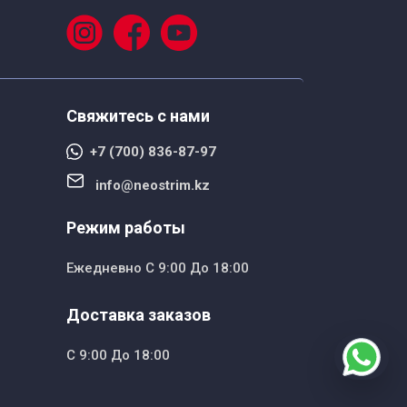
Свяжитесь с нами
+7 (700) 836-87-97
info@neostrim.kz
Режим работы
Ежедневно С 9:00 До 18:00
Доставка заказов
С 9:00 До 18:00