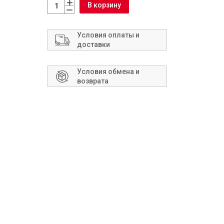
Сантехника
В корзину
Условия оплаты и
доставки
Условия обмена и
возврата