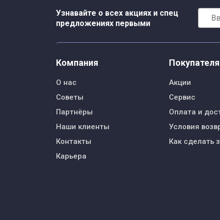
Узнавайте о всех акциях и спец
предложениях первыми
Компания
Покупател
О нас
Акции
Советы
Сервис
Партнёры
Оплата и дос
Наши клиенты
Условия возв
Контакты
Как сделать 
Карьера