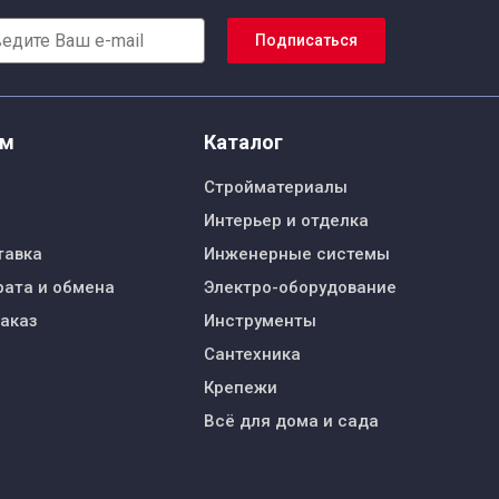
Подписаться
ям
Каталог
Стройматериалы
Интерьер и отделка
тавка
Инженерные системы
рата и обмена
Электро-оборудование
заказ
Инструменты
Сантехника
Крепежи
Всё для дома и сада