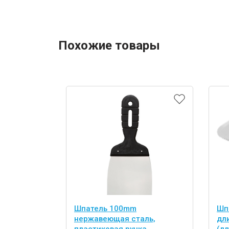
Похожие товары
Шпатель 100mm
Шпа
нержавеющая сталь,
дл