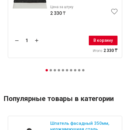
Цена за штуку
2 330 ₸
В корзину
2 330 ₸
Итого
Популярные товары в категории
Шпатель фасадный 350мм,
нержавеющиая сталь,