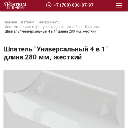
+7 (700) 836-87-97
Главная
Каталог
Инструменты
Инструмент для штукатурно-отделочных работ
Шпатели
Шпатель "Универсальный 4 в 1" длина 280 мм, жесткий
Шпатель "Универсальный 4 в 1"
Стройматериалы
длина 280 мм, жесткий
Сухие строительные смеси
Гидроизоляция
Изоляционные материалы
Кровельные материалы
Ещё 2