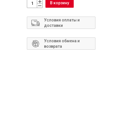
Сантехника
В корзину
Условия оплаты и
доставки
Условия обмена и
возврата