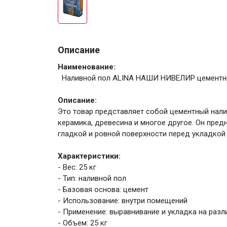
Описание
Наименование:
Наливной пол ALINA НАШИ НИВЕЛИР цементн
Описание:
Это товар представляет собой цементный налив
керамика, древесина и многое другое. Он пре
гладкой и ровной поверхности перед укладко
Характеристики:
- Вес: 25 кг
- Тип: наливной пол
- Базовая основа: цемент
- Использование: внутри помещений
- Применение: выравнивание и укладка на раз
- Объем: 25 кг