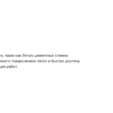
, такие как бетон, цементные стяжки,
анного товара можно легко и быстро достичь
щих работ.