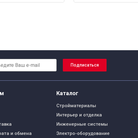
Подписаться
ям
Каталог
Стройматериалы
Интерьер и отделка
тавка
Инженерные системы
рата и обмена
Электро-оборудование