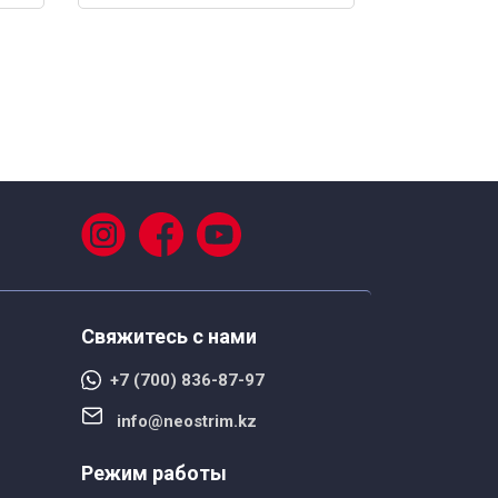
Свяжитесь с нами
+7 (700) 836-87-97
info@neostrim.kz
Режим работы