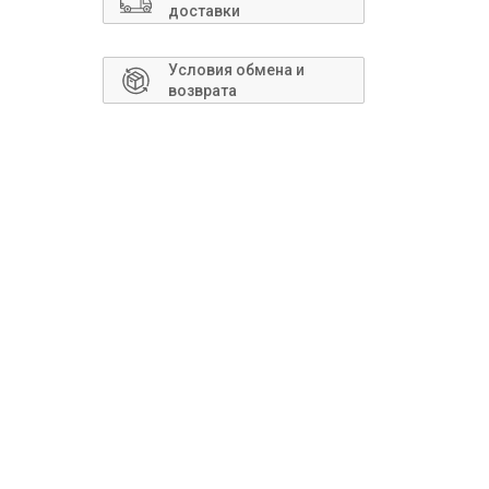
Сантехника
доставки
Условия обмена и
возврата