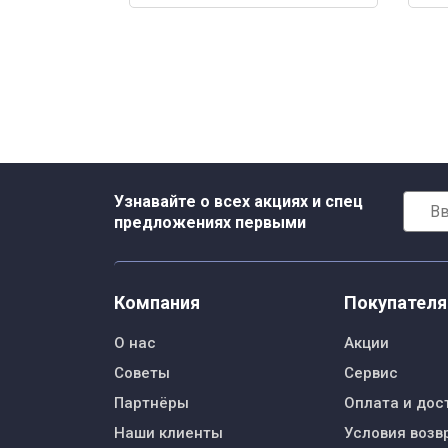
Узнавайте о всех акциях и спец
предложениях первыми
Компания
Покупател
О нас
Акции
Советы
Сервис
Партнёры
Оплата и дос
Наши клиенты
Условия возв