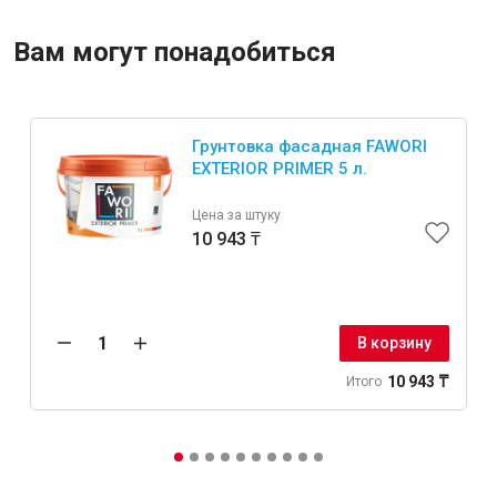
Вам могут понадобиться
Грунтовка фасадная FAWORI
EXTERIOR PRIMER 5 л.
Цена за штуку
10 943 ₸
В корзину
10 943 ₸
Итого