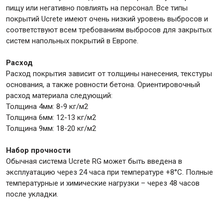
пищу или негативно повлиять на персонал. Все типы
покрытий Ucrete имеют очень низкий уровень выбросов и
соответствуют всем требованиям выбросов для закрытых
систем напольных покрытий в Европе.
Расход
Расход покрытия зависит от толщины нанесения, текстуры
основания, а также ровности бетона. Ориентировочный
расход материала следующий:
Толщина 4мм: 8-9 кг/м2
Толщина 6мм: 12-13 кг/м2
Толщина 9мм: 18-20 кг/м2
Набор прочности
Обычная система Ucrete RG может быть введена в
эксплуатацию через 24 часа при температуре +8°С. Полные
температурные и химические нагрузки – через 48 часов
после укладки.