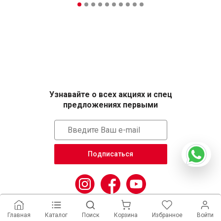
Узнавайте о всех акциях и спец
предложениях первыми
Подписаться
Главная
Каталог
Поиск
Корзина
Избранное
Войти