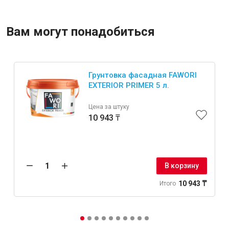
Вам могут понадобиться
Грунтовка фасадная FAWORI
EXTERIOR PRIMER 5 л.
Цена за штуку
10 943 ₸
В корзину
10 943 ₸
Итого