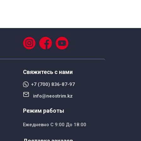
Свяжитесь с нами
+7 (700) 836-87-97
info@neostrim.kz
Режим работы
Ежедневно С 9:00 До 18:00
Доставка заказов