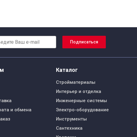
Подписаться
ям
Каталог
Стройматериалы
Интерьер и отделка
тавка
Инженерные системы
рата и обмена
Электро-оборудование
заказ
Инструменты
Сантехника