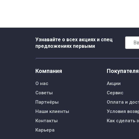
Узнавайте о всех акциях и спец
предложениях первыми
Компания
Покупател
О нас
Акции
Советы
Сервис
Партнёры
Оплата и дос
Наши клиенты
Условия возв
Контакты
Как сделать 
Карьера