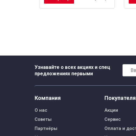
Узнавайте о всех акциях и спец
предложениях первыми
Компания
Покупател
О нас
Акции
Советы
Сервис
Партнёры
Оплата и дос