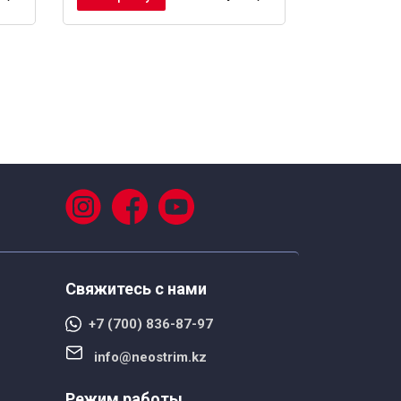
Свяжитесь с нами
+7 (700) 836-87-97
info@neostrim.kz
Режим работы