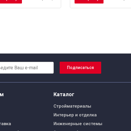
Подписаться
ям
Каталог
Стройматериалы
Интерьер и отделка
тавка
Инженерные системы