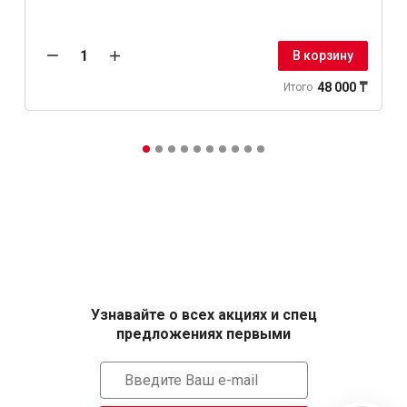
В корзину
48 000 ₸
Итого
Узнавайте о всех акциях и спец
предложениях первыми