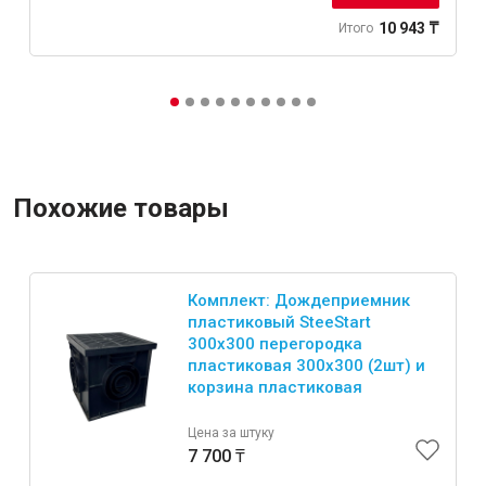
10 943 ₸
Итого
Похожие товары
Комплект: Дождеприемник
пластиковый SteeStart
300х300 перегородка
пластиковая 300х300 (2шт) и
корзина пластиковая
Цена за штуку
7 700 ₸