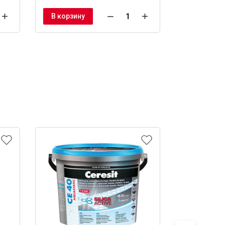
В корзину
В корзину