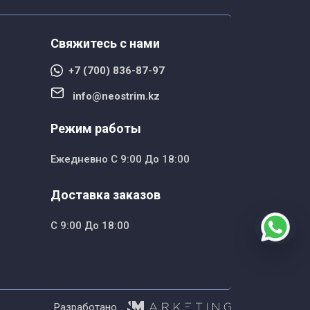
Свяжитесь с нами
+7 (700) 836-87-97
info@neostrim.kz
Режим работы
Ежедневно С 9:00 До 18:00
Доставка заказов
С 9:00 До 18:00
Разработано