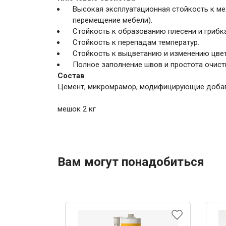
Высокая эксплуатационная стойкость к м
перемещение мебели).
Стойкость к образованию плесени и грибка
Стойкость к перепадам температур.
Стойкость к выцветанию и изменению цвет
Полное заполнение швов и простота очист
Состав
Цемент, микромрамор, модифицирующие добав
мешок 2 кг
Вам могут понадобиться