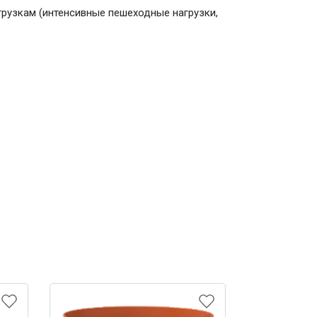
рузкам (интенсивные пешеходные нагрузки,