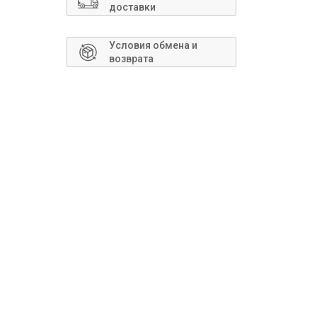
Сантехника
доставки
Условия обмена и
возврата