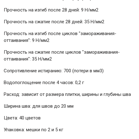
Прочность на изгиб после 28 дней: 9 Н/мм2
Прочность на сжатие после 28 дней: 35 Н/мм2
Прочность на изгиб после циклов "замораживания-
оттаивания": 9 Н/мм2
Прочность на сжатие после циклов "замораживания-
оттаивания": 35 Н/мм2
Сопротивление истиранию: 700 (потери в мм3)
Водопоглощение после 4 часов: 0,2 г
Расход: зависит от размера плитки, ширины и глубины шва
Ширина шва: для швов до 20 мм
Цвета: 40 цветов
Упаковка: мешки по 2 и 5 кг