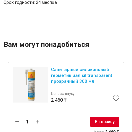
Срок годности: 24 месяца
Вам могут понадобиться
Санитарный силиконовый
герметик Sanisil transparent
прозрачный 300 мл
Цена за штуку
2 460 ₸
В корзину
2 460 ₸