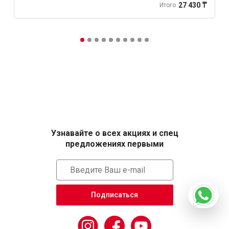
27 430 ₸
Итого
Узнавайте о всех акциях и спец
предложениях первыми
Подписаться