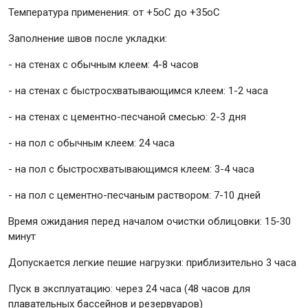
Температура применения: от +5оС до +35оС
Заполнение швов после укладки:
- на стенах с обычным клеем: 4-8 часов
- на стенах с быстросхватывающимся клеем: 1-2 часа
- на стенах с цементно-песчаной смесью: 2-3 дня
- на пол с обычным клеем: 24 часа
- на пол с быстросхватывающимся клеем: 3-4 часа
- на пол с цементно-песчаным раствором: 7-10 дней
Время ожидания перед началом очистки облицовки: 15-30
минут
Допускается легкие пешие нагрузки: приблизительно 3 часа
Пуск в эксплуатацию: через 24 часа (48 часов для
плавательных бассейнов и резервуаров)