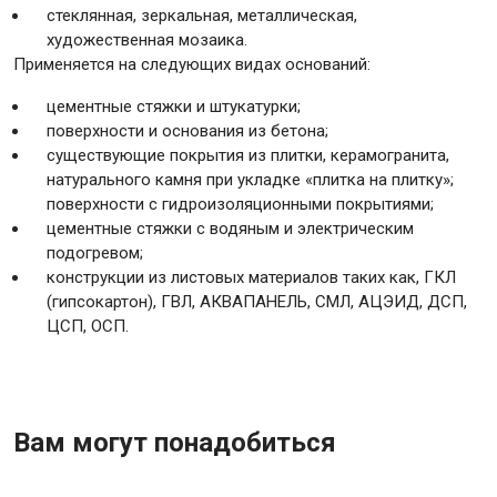
стеклянная, зеркальная, металлическая,
художественная мозаика.
Применяется на следующих видах оснований:
цементные стяжки и штукатурки;
поверхности и основания из бетона;
существующие покрытия из плитки, керамогранита,
натурального камня при укладке «плитка на плитку»;
поверхности с гидроизоляционными покрытиями;
цементные стяжки с водяным и электрическим
подогревом;
конструкции из листовых материалов таких как, ГКЛ
(гипсокартон), ГВЛ, АКВАПАНЕЛЬ, СМЛ, АЦЭИД, ДСП,
ЦСП, ОСП.
Вам могут понадобиться