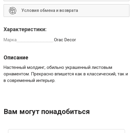
Условия обмена и возврата
Характеристики:
Марка
Orac Decor
Описание
Настенный молдинг, обильно украшенный листовым
орнаментом. Прекрасно впишется как в классический, так и
в современный интерьер.
Вам могут понадобиться