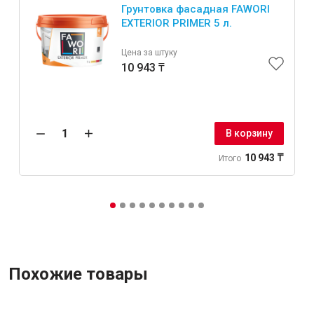
Грунтовка фасадная FAWORI
EXTERIOR PRIMER 5 л.
Цена за штуку
10 943 ₸
В корзину
10 943 ₸
Итого
Похожие товары