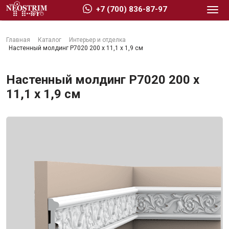
+7 (700) 836-87-97
Главная
Каталог
Интерьер и отделка
Настенный молдинг P7020 200 x 11,1 x 1,9 см
Настенный молдинг P7020 200 x
11,1 x 1,9 см
Стройматериалы
Сухие строительные смеси
Гидроизоляция
Изоляционные материалы
Кровельные материалы
Ещё 2