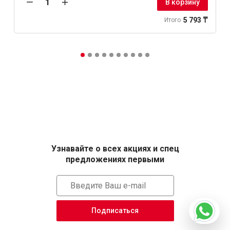
В корзину
5 793 ₸
Итого
Узнавайте о всех акциях и спец
предложениях первыми
Подписаться