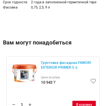
Срок годности
2 года в заполненной герметичной таре
Фасовка
0,75; 2,5; 9 л
Вам могут понадобиться
Грунтовка фасадная FAWORI
EXTERIOR PRIMER 5 л.
Цена за штуку
10 943 ₸
В корзину